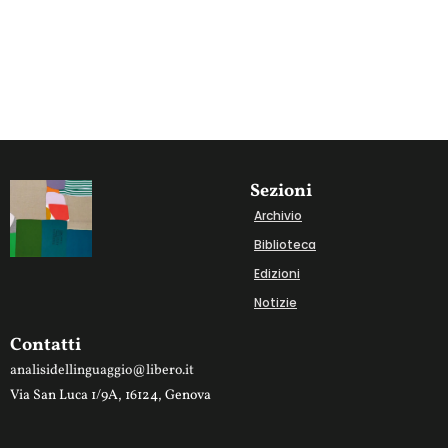
Sezioni
Archivio
Biblioteca
Edizioni
Notizie
Contatti
analisidellinguaggio@libero.it
Via San Luca 1/9A, 16124, Genova