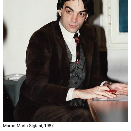
Marco Maria Sigiani, 1987.