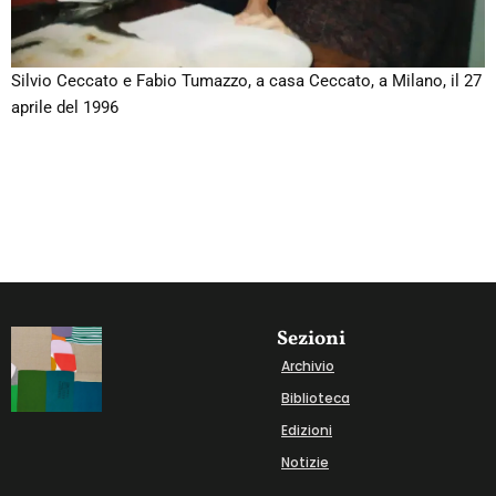
Silvio Ceccato e Fabio Tumazzo, a casa Ceccato, a Milano, il 27
aprile del 1996
Sezioni
Archivio
Biblioteca
Edizioni
Notizie