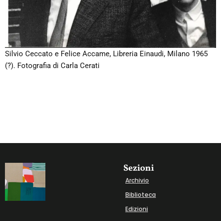
Silvio Ceccato e Felice Accame, Libreria Einaudi, Milano 1965
(?). Fotografia di Carla Cerati
Sezioni
Archivio
Biblioteca
Edizioni